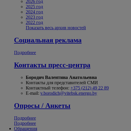
2026 год
2025 год
2024 год
2023 год
2022 год
Показать весь архив новостей
Социальная реклама
Подробнее
Контакты пресс-центра
Бородич Валентина Анатольевна
Контакты для представителей СМИ
Контактный телефон:
+375 (212) 49 22 89
E-mail:
v.borodich@vitebsk.energo.by
Опросы / Анкеты
Подробнее
Подробнее
Обращения