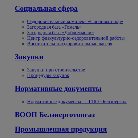
Социальная сфера
Оздоровительный комплекс «Сосновый бор»
Загородная база «Гомель»
Загородная база «Добромысли»
Центр физкультурно-оздоровительной работы
Воспитательно-оздоровительные лагеря
Закупки
Закупки при строительстве
Процедуры закупок
Нормативные документы
Нормативные документы — ГПО «Белэнерго»
ВООП Белэнерготопгаз
Промышленная продукция