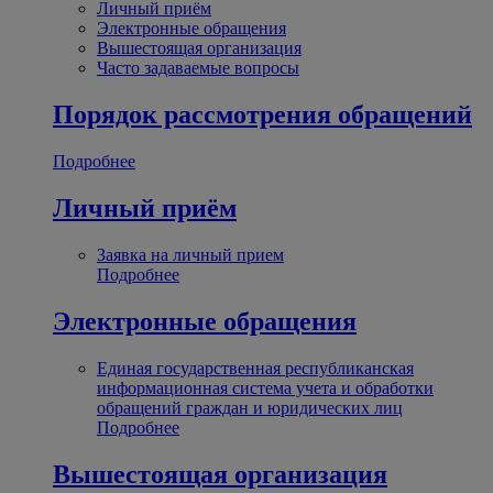
Личный приём
Электронные обращения
Вышестоящая организация
Часто задаваемые вопросы
Порядок рассмотрения обращений
Подробнее
Личный приём
Заявка на личный прием
Подробнее
Электронные обращения
Единая государственная республиканская
информационная система учета и обработки
обращений граждан и юридических лиц
Подробнее
Вышестоящая организация