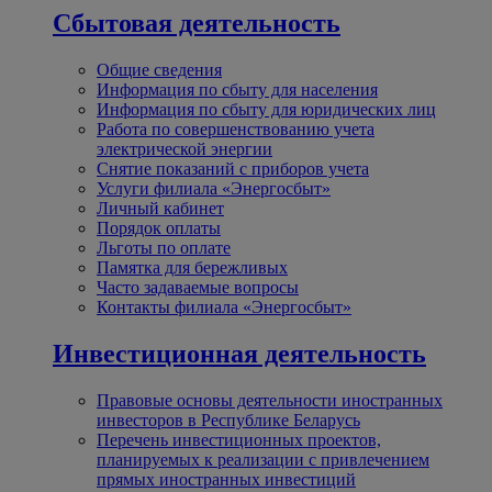
Сбытовая деятельность
Общие сведения
Информация по сбыту для населения
Информация по сбыту для юридических лиц
Работа по совершенствованию учета
электрической энергии
Снятие показаний с приборов учета
Услуги филиала «Энергосбыт»
Личный кабинет
Порядок оплаты
Льготы по оплате
Памятка для бережливых
Часто задаваемые вопросы
Контакты филиала «Энергосбыт»
Инвестиционная деятельность
Правовые основы деятельности иностранных
инвесторов в Республике Беларусь
Перечень инвестиционных проектов,
планируемых к реализации с привлечением
прямых иностранных инвестиций