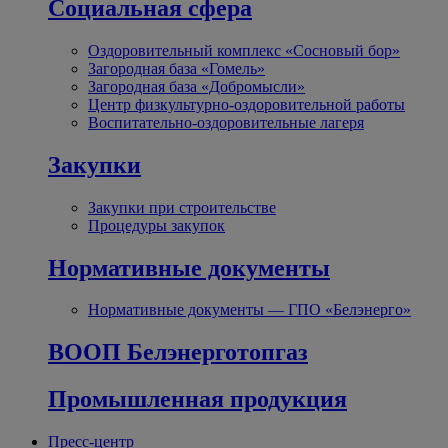
Социальная сфера
Оздоровительный комплекс «Сосновый бор»
Загородная база «Гомель»
Загородная база «Добромысли»
Центр физкультурно-оздоровительной работы
Воспитательно-оздоровительные лагеря
Закупки
Закупки при строительстве
Процедуры закупок
Нормативные документы
Нормативные документы — ГПО «Белэнерго»
ВООП Белэнерготопгаз
Промышленная продукция
Пресс-центр