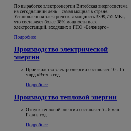
По выработке электроэнергии Витебская энергосистема
на сегодняшний день – самая мощная в стране.
Установленная электрическая мощность 3399,755 МВт,
что составляет более 38% мощности всех
электростанций, входящих в ГПО «Белэнерго»
Подробнее
Производство электрической
энергии
Производство электроэнергии составляет 10 - 15
млрд кВт·ч в год
Подробнее
Производство тепловой энергии
Отпуск тепловой энергии составляет 5 - 6 млн
Гкал в год
Подробнее