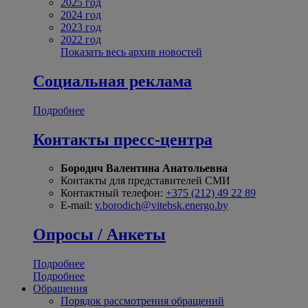
2025 год
2024 год
2023 год
2022 год
Показать весь архив новостей
Социальная реклама
Подробнее
Контакты пресс-центра
Бородич Валентина Анатольевна
Контакты для представителей СМИ
Контактный телефон:
+375 (212) 49 22 89
E-mail:
v.borodich@vitebsk.energo.by
Опросы / Анкеты
Подробнее
Подробнее
Обращения
Порядок рассмотрения обращений