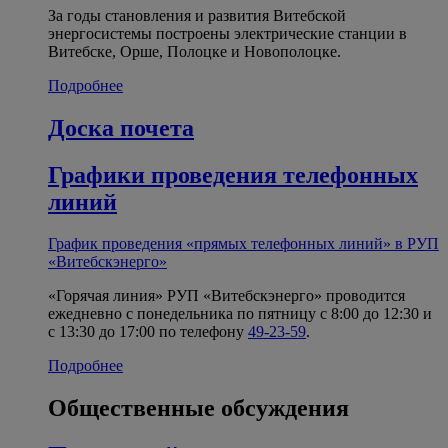
За годы становления и развития Витебской
энергосистемы построены электрические станции в
Витебске, Орше, Полоцке и Новополоцке.
Подробнее
Доска почета
Графики проведения телефонных
линий
График проведения «прямых телефонных линий» в РУП
«Витебскэнерго»
«Горячая линия» РУП «Витебскэнерго» проводится
ежедневно с понедельника по пятницу с 8:00 до 12:30 и
с 13:30 до 17:00 по телефону
49-23-59
.
Подробнее
Общественные обсуждения