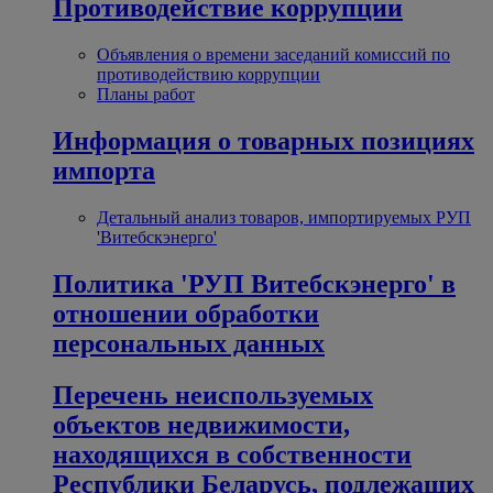
Противодействие коррупции
Объявления о времени заседаний комиссий по
противодействию коррупции
Планы работ
Информация о товарных позициях
импорта
Детальный анализ товаров, импортируемых РУП
'Витебскэнерго'
Политика 'РУП Витебскэнерго' в
отношении обработки
персональных данных
Перечень неиспользуемых
объектов недвижимости,
находящихся в собственности
Республики Беларусь, подлежащих