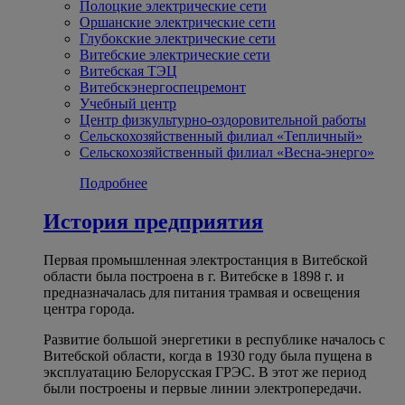
Полоцкие электрические сети
Оршанские электрические сети
Глубокские электрические сети
Витебские электрические сети
Витебская ТЭЦ
Витебскэнергоспецремонт
Учебный центр
Центр физкультурно-оздоровительной работы
Сельскохозяйственный филиал «Тепличный»
Сельскохозяйственный филиал «Весна-энерго»
Подробнее
История предприятия
Первая промышленная электростанция в Витебской
области была построена в г. Витебске в 1898 г. и
предназначалась для питания трамвая и освещения
центра города.
Развитие большой энергетики в республике началось с
Витебской области, когда в 1930 году была пущена в
эксплуатацию Белорусская ГРЭС. В этот же период
были построены и первые линии электропередачи.