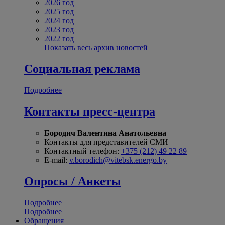
2026 год
2025 год
2024 год
2023 год
2022 год
Показать весь архив новостей
Социальная реклама
Подробнее
Контакты пресс-центра
Бородич Валентина Анатольевна
Контакты для представителей СМИ
Контактный телефон:
+375 (212) 49 22 89
E-mail:
v.borodich@vitebsk.energo.by
Опросы / Анкеты
Подробнее
Подробнее
Обращения