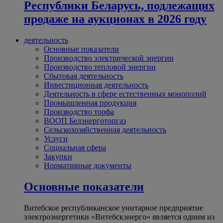
Республики Беларусь, подлежащих
продаже на аукционах в 2026 году
деятельность
Основные показатели
Производство электрической энергии
Производство тепловой энергии
Сбытовая деятельность
Инвестиционная деятельность
Деятельность в сфере естественных монополий
Промышленная продукция
Производство торфа
ВООП Белэнерготопгаз
Сельскохозяйственная деятельность
Услуги
Социальная сфера
Закупки
Нормативные документы
Основные показатели
Витебское республиканское унитарное предприятие
электроэнергетики «Витебскэнерго» является одним из