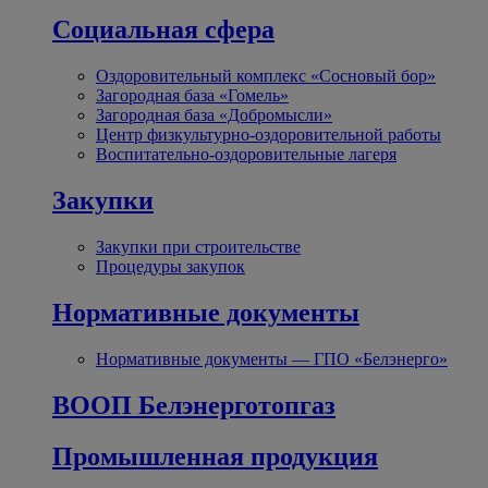
Социальная сфера
Оздоровительный комплекс «Сосновый бор»
Загородная база «Гомель»
Загородная база «Добромысли»
Центр физкультурно-оздоровительной работы
Воспитательно-оздоровительные лагеря
Закупки
Закупки при строительстве
Процедуры закупок
Нормативные документы
Нормативные документы — ГПО «Белэнерго»
ВООП Белэнерготопгаз
Промышленная продукция