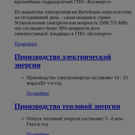
крупнейших подразделений ГПО «Белэнерго».
По выработке электроэнергии Витебская энергосистема
на сегодняшний день – самая мощная в стране.
Установленная электрическая мощность 3399,755 МВт,
что составляет более 38% мощности всех
электростанций, входящих в ГПО «Белэнерго»
Подробнее
Производство электрической
энергии
Производство электроэнергии составляет 10 - 15
млрд кВт·ч в год
Подробнее
Производство тепловой энергии
Отпуск тепловой энергии составляет 5 - 6 млн
Гкал в год
Подробнее