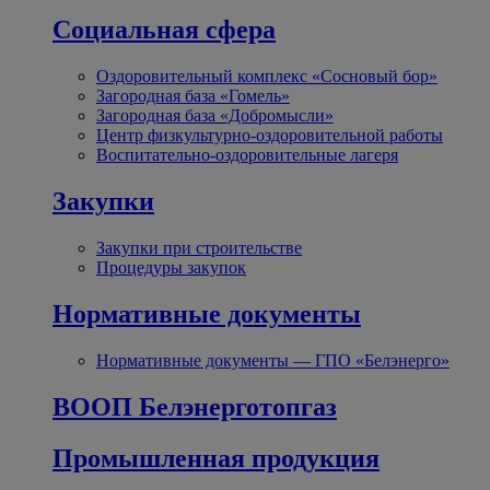
Социальная сфера
Оздоровительный комплекс «Сосновый бор»
Загородная база «Гомель»
Загородная база «Добромысли»
Центр физкультурно-оздоровительной работы
Воспитательно-оздоровительные лагеря
Закупки
Закупки при строительстве
Процедуры закупок
Нормативные документы
Нормативные документы — ГПО «Белэнерго»
ВООП Белэнерготопгаз
Промышленная продукция