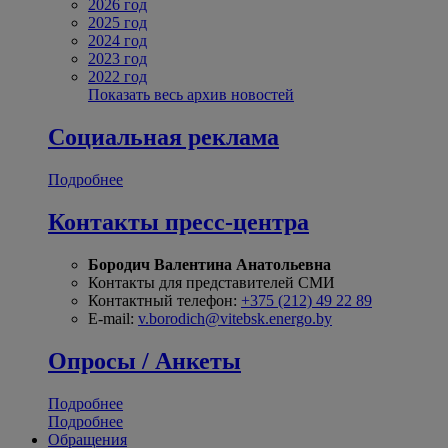
2026 год
2025 год
2024 год
2023 год
2022 год
Показать весь архив новостей
Социальная реклама
Подробнее
Контакты пресс-центра
Бородич Валентина Анатольевна
Контакты для представителей СМИ
Контактный телефон:
+375 (212) 49 22 89
E-mail:
v.borodich@vitebsk.energo.by
Опросы / Анкеты
Подробнее
Подробнее
Обращения