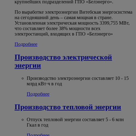
крупнейших подразделений ГПО «Белэнерго».
По выработке электроэнергии Витебская энергосистема
на сегодняшний день – самая мощная в стране.
Установленная электрическая мощность 3399,755 МВт,
что составляет более 38% мощности всех
электростанций, входящих в ГПО «Белэнерго»
Подробнее
Производство электрической
энергии
Производство электроэнергии составляет 10 - 15
млрд кВт·ч в год
Подробнее
Производство тепловой энергии
Отпуск тепловой энергии составляет 5 - 6 млн
Гкал в год
Подробнее