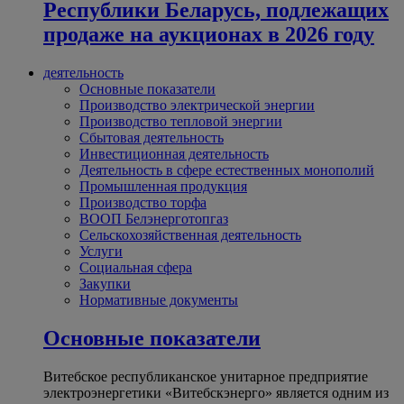
Республики Беларусь, подлежащих
продаже на аукционах в 2026 году
деятельность
Основные показатели
Производство электрической энергии
Производство тепловой энергии
Сбытовая деятельность
Инвестиционная деятельность
Деятельность в сфере естественных монополий
Промышленная продукция
Производство торфа
ВООП Белэнерготопгаз
Сельскохозяйственная деятельность
Услуги
Социальная сфера
Закупки
Нормативные документы
Основные показатели
Витебское республиканское унитарное предприятие
электроэнергетики «Витебскэнерго» является одним из