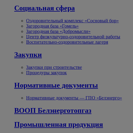
Социальная сфера
Оздоровительный комплекс «Сосновый бор»
Загородная база «Гомель»
Загородная база «Добромысли»
Центр физкультурно-оздоровительной работы
Воспитательно-оздоровительные лагеря
Закупки
Закупки при строительстве
Процедуры закупок
Нормативные документы
Нормативные документы — ГПО «Белэнерго»
ВООП Белэнерготопгаз
Промышленная продукция