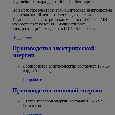
крупнейших подразделений ГПО «Белэнерго».
По выработке электроэнергии Витебская энергосистема
на сегодняшний день – самая мощная в стране.
Установленная электрическая мощность 3399,755 МВт,
что составляет более 38% мощности всех
электростанций, входящих в ГПО «Белэнерго»
Подробнее
Производство электрической
энергии
Производство электроэнергии составляет 10 - 15
млрд кВт·ч в год
Подробнее
Производство тепловой энергии
Отпуск тепловой энергии составляет 5 - 6 млн
Гкал в год
Подробнее