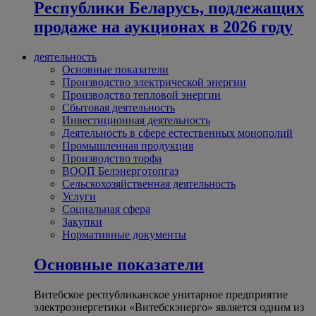
Республики Беларусь, подлежащих
продаже на аукционах в 2026 году
деятельность
Основные показатели
Производство электрической энергии
Производство тепловой энергии
Сбытовая деятельность
Инвестиционная деятельность
Деятельность в сфере естественных монополий
Промышленная продукция
Производство торфа
ВООП Белэнерготопгаз
Сельскохозяйственная деятельность
Услуги
Социальная сфера
Закупки
Нормативные документы
Основные показатели
Витебское республиканское унитарное предприятие
электроэнергетики «Витебскэнерго» является одним из