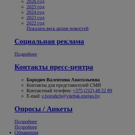
2026 год
2025 год
2024 год
2023 год
2022 год
Показать весь архив новостей
Социальная реклама
Подробнее
Контакты пресс-центра
Бородич Валентина Анатольевна
Контакты для представителей СМИ
Контактный телефон:
+375 (212) 49 22 89
E-mail:
v.borodich@vitebsk.energo.by
Опросы / Анкеты
Подробнее
Подробнее
Обращения