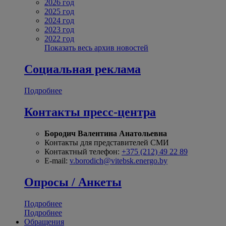
2026 год
2025 год
2024 год
2023 год
2022 год
Показать весь архив новостей
Социальная реклама
Подробнее
Контакты пресс-центра
Бородич Валентина Анатольевна
Контакты для представителей СМИ
Контактный телефон:
+375 (212) 49 22 89
E-mail:
v.borodich@vitebsk.energo.by
Опросы / Анкеты
Подробнее
Подробнее
Обращения