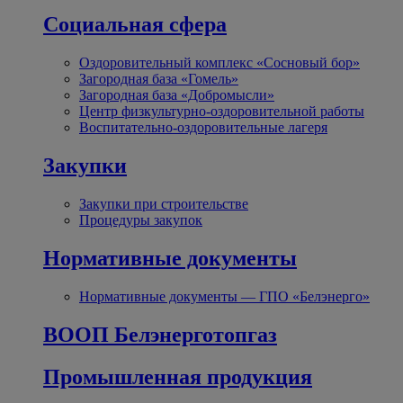
Социальная сфера
Оздоровительный комплекс «Сосновый бор»
Загородная база «Гомель»
Загородная база «Добромысли»
Центр физкультурно-оздоровительной работы
Воспитательно-оздоровительные лагеря
Закупки
Закупки при строительстве
Процедуры закупок
Нормативные документы
Нормативные документы — ГПО «Белэнерго»
ВООП Белэнерготопгаз
Промышленная продукция