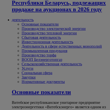
Республики Беларусь, подлежащих
продаже на аукционах в 2026 году
деятельность
Основные показатели
Производство электрической энергии
Производство тепловой энергии
Сбытовая деятельность
Инвестиционная деятельность
Деятельность в сфере естественных монополий
Промышленная продукция
Производство торфа
ВООП Белэнерготопгаз
Сельскохозяйственная деятельность
Услуги
Социальная сфера
Закупки
Нормативные документы
Основные показатели
Витебское республиканское унитарное предприятие
электроэнергетики «Витебскэнерго» является одним из