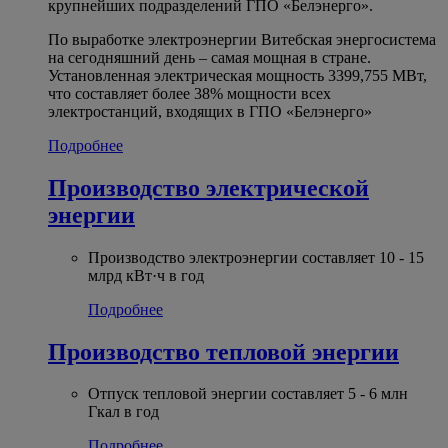
крупнейших подразделений ГПО «Белэнерго».
По выработке электроэнергии Витебская энергосистема
на сегодняшний день – самая мощная в стране.
Установленная электрическая мощность 3399,755 МВт,
что составляет более 38% мощности всех
электростанций, входящих в ГПО «Белэнерго»
Подробнее
Производство электрической
энергии
Производство электроэнергии составляет 10 - 15
млрд кВт·ч в год
Подробнее
Производство тепловой энергии
Отпуск тепловой энергии составляет 5 - 6 млн
Гкал в год
Подробнее