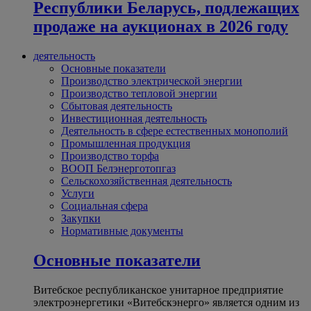
Республики Беларусь, подлежащих
продаже на аукционах в 2026 году
деятельность
Основные показатели
Производство электрической энергии
Производство тепловой энергии
Сбытовая деятельность
Инвестиционная деятельность
Деятельность в сфере естественных монополий
Промышленная продукция
Производство торфа
ВООП Белэнерготопгаз
Сельскохозяйственная деятельность
Услуги
Социальная сфера
Закупки
Нормативные документы
Основные показатели
Витебское республиканское унитарное предприятие
электроэнергетики «Витебскэнерго» является одним из