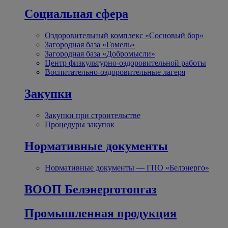
Социальная сфера
Оздоровительный комплекс «Сосновый бор»
Загородная база «Гомель»
Загородная база «Добромысли»
Центр физкультурно-оздоровительной работы
Воспитательно-оздоровительные лагеря
Закупки
Закупки при строительстве
Процедуры закупок
Нормативные документы
Нормативные документы — ГПО «Белэнерго»
ВООП Белэнерготопгаз
Промышленная продукция