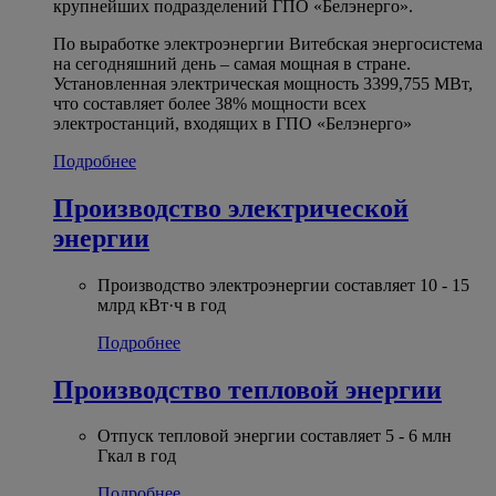
крупнейших подразделений ГПО «Белэнерго».
По выработке электроэнергии Витебская энергосистема
на сегодняшний день – самая мощная в стране.
Установленная электрическая мощность 3399,755 МВт,
что составляет более 38% мощности всех
электростанций, входящих в ГПО «Белэнерго»
Подробнее
Производство электрической
энергии
Производство электроэнергии составляет 10 - 15
млрд кВт·ч в год
Подробнее
Производство тепловой энергии
Отпуск тепловой энергии составляет 5 - 6 млн
Гкал в год
Подробнее