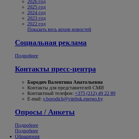
2026 год
2025 год
2024 год
2023 год
2022 год
Показать весь архив новостей
Социальная реклама
Подробнее
Контакты пресс-центра
Бородич Валентина Анатольевна
Контакты для представителей СМИ
Контактный телефон:
+375 (212) 49 22 89
E-mail:
v.borodich@vitebsk.energo.by
Опросы / Анкеты
Подробнее
Подробнее
Обращения