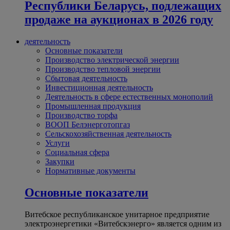
Республики Беларусь, подлежащих
продаже на аукционах в 2026 году
деятельность
Основные показатели
Производство электрической энергии
Производство тепловой энергии
Сбытовая деятельность
Инвестиционная деятельность
Деятельность в сфере естественных монополий
Промышленная продукция
Производство торфа
ВООП Белэнерготопгаз
Сельскохозяйственная деятельность
Услуги
Социальная сфера
Закупки
Нормативные документы
Основные показатели
Витебское республиканское унитарное предприятие
электроэнергетики «Витебскэнерго» является одним из