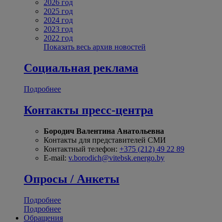
2026 год
2025 год
2024 год
2023 год
2022 год
Показать весь архив новостей
Социальная реклама
Подробнее
Контакты пресс-центра
Бородич Валентина Анатольевна
Контакты для представителей СМИ
Контактный телефон:
+375 (212) 49 22 89
E-mail:
v.borodich@vitebsk.energo.by
Опросы / Анкеты
Подробнее
Подробнее
Обращения