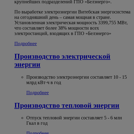
крупнейших подразделений ГПО «Белэнерго».
По выработке электроэнергии Витебская энергосистема
на сегодняшний день – самая мощная в стране.
Установленная электрическая мощность 3399,755 МВт,
что составляет более 38% мощности всех
электростанций, входящих в ГПО «Белэнерго»
Подробнее
Производство электрической
энергии
Производство электроэнергии составляет 10 - 15
млрд кВт·ч в год
Подробнее
Производство тепловой энергии
Отпуск тепловой энергии составляет 5 - 6 млн
Гкал в год
Подробнее