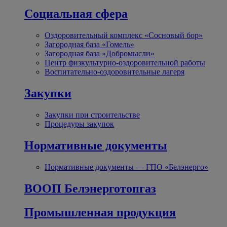
Социальная сфера
Оздоровительный комплекс «Сосновый бор»
Загородная база «Гомель»
Загородная база «Добромысли»
Центр физкультурно-оздоровительной работы
Воспитательно-оздоровительные лагеря
Закупки
Закупки при строительстве
Процедуры закупок
Нормативные документы
Нормативные документы — ГПО «Белэнерго»
ВООП Белэнерготопгаз
Промышленная продукция