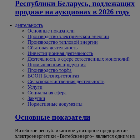
Республики Беларусь, подлежащих
продаже на аукционах в 2026 году
деятельность
Основные показатели
Производство электрической энергии
Производство тепловой энергии
Сбытовая деятельность
Инвестиционная деятельность
Деятельность в сфере естественных монополий
Промышленная продукция
Производство торфа
ВООП Белэнерготопгаз
Сельскохозяйственная деятельность
Услуги
Социальная сфера
Закупки
Нормативные документы
Основные показатели
Витебское республиканское унитарное предприятие
электроэнергетики «Витебскэнерго» является одним из