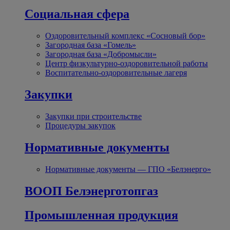
Социальная сфера
Оздоровительный комплекс «Сосновый бор»
Загородная база «Гомель»
Загородная база «Добромысли»
Центр физкультурно-оздоровительной работы
Воспитательно-оздоровительные лагеря
Закупки
Закупки при строительстве
Процедуры закупок
Нормативные документы
Нормативные документы — ГПО «Белэнерго»
ВООП Белэнерготопгаз
Промышленная продукция