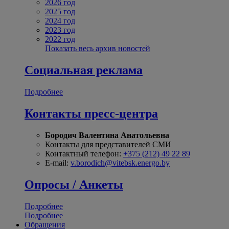
2026 год
2025 год
2024 год
2023 год
2022 год
Показать весь архив новостей
Социальная реклама
Подробнее
Контакты пресс-центра
Бородич Валентина Анатольевна
Контакты для представителей СМИ
Контактный телефон:
+375 (212) 49 22 89
E-mail:
v.borodich@vitebsk.energo.by
Опросы / Анкеты
Подробнее
Подробнее
Обращения