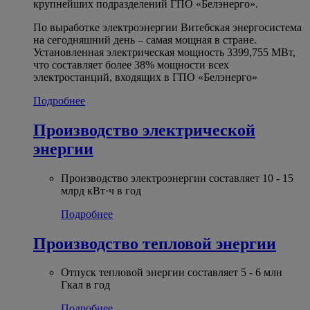
крупнейших подразделений ГПО «Белэнерго».
По выработке электроэнергии Витебская энергосистема
на сегодняшний день – самая мощная в стране.
Установленная электрическая мощность 3399,755 МВт,
что составляет более 38% мощности всех
электростанций, входящих в ГПО «Белэнерго»
Подробнее
Производство электрической
энергии
Производство электроэнергии составляет 10 - 15
млрд кВт·ч в год
Подробнее
Производство тепловой энергии
Отпуск тепловой энергии составляет 5 - 6 млн
Гкал в год
Подробнее