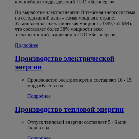
крупнейших подразделений ГПО «Белэнерго».
По выработке электроэнергии Витебская энергосистема
на сегодняшний день – самая мощная в стране.
Установленная электрическая мощность 3399,755 МВт,
что составляет более 38% мощности всех
электростанций, входящих в ГПО «Белэнерго»
Подробнее
Производство электрической
энергии
Производство электроэнергии составляет 10 - 15
млрд кВт·ч в год
Подробнее
Производство тепловой энергии
Отпуск тепловой энергии составляет 5 - 6 млн
Гкал в год
Подробнее