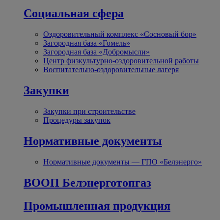
Социальная сфера
Оздоровительный комплекс «Сосновый бор»
Загородная база «Гомель»
Загородная база «Добромысли»
Центр физкультурно-оздоровительной работы
Воспитательно-оздоровительные лагеря
Закупки
Закупки при строительстве
Процедуры закупок
Нормативные документы
Нормативные документы — ГПО «Белэнерго»
ВООП Белэнерготопгаз
Промышленная продукция