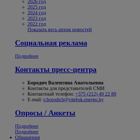
2026 год
2025 год
2024 год
2023 год
2022 год
Показать весь архив новостей
Социальная реклама
Подробнее
Контакты пресс-центра
Бородич Валентина Анатольевна
Контакты для представителей СМИ
Контактный телефон:
+375 (212) 49 22 89
E-mail:
v.borodich@vitebsk.energo.by
Опросы / Анкеты
Подробнее
Подробнее
Обращения