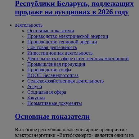
Республики Беларусь, подлежащих
продаже на аукционах в 2026 году
деятельность
Основные показатели
Производство электрической энергии
Производство тепловой энергии
Сбытовая деятельность
Инвестиционная деятельность
Деятельность в сфере естественных монополий
Промышленная продукция
Производство торфа
ВООП Белэнерготопгаз
Сельскохозяйственная деятельность
Услуги
Социальная сфера
Закупки
Нормативные документы
Основные показатели
Витебское республиканское унитарное предприятие
электроэнергетики «Витебскэнерго» является одним из