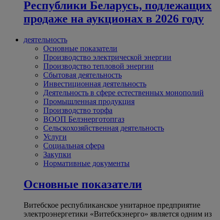
Республики Беларусь, подлежащих
продаже на аукционах в 2026 году
деятельность
Основные показатели
Производство электрической энергии
Производство тепловой энергии
Сбытовая деятельность
Инвестиционная деятельность
Деятельность в сфере естественных монополий
Промышленная продукция
Производство торфа
ВООП Белэнерготопгаз
Сельскохозяйственная деятельность
Услуги
Социальная сфера
Закупки
Нормативные документы
Основные показатели
Витебское республиканское унитарное предприятие
электроэнергетики «Витебскэнерго» является одним из