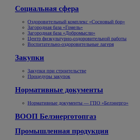
Социальная сфера
Оздоровительный комплекс «Сосновый бор»
Загородная база «Гомель»
Загородная база «Добромысли»
Центр физкультурно-оздоровительной работы
Воспитательно-оздоровительные лагеря
Закупки
Закупки при строительстве
Процедуры закупок
Нормативные документы
Нормативные документы — ГПО «Белэнерго»
ВООП Белэнерготопгаз
Промышленная продукция