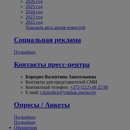
2026 год
2025 год
2024 год
2023 год
2022 год
Показать весь архив новостей
Социальная реклама
Подробнее
Контакты пресс-центра
Бородич Валентина Анатольевна
Контакты для представителей СМИ
Контактный телефон:
+375 (212) 49 22 89
E-mail:
v.borodich@vitebsk.energo.by
Опросы / Анкеты
Подробнее
Подробнее
Обращения