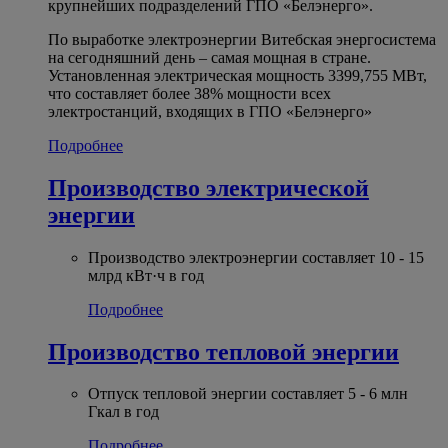
крупнейших подразделений ГПО «Белэнерго».
По выработке электроэнергии Витебская энергосистема
на сегодняшний день – самая мощная в стране.
Установленная электрическая мощность 3399,755 МВт,
что составляет более 38% мощности всех
электростанций, входящих в ГПО «Белэнерго»
Подробнее
Производство электрической
энергии
Производство электроэнергии составляет 10 - 15
млрд кВт·ч в год
Подробнее
Производство тепловой энергии
Отпуск тепловой энергии составляет 5 - 6 млн
Гкал в год
Подробнее