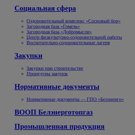
Социальная сфера
Оздоровительный комплекс «Сосновый бор»
Загородная база «Гомель»
Загородная база «Добромысли»
Центр физкультурно-оздоровительной работы
Воспитательно-оздоровительные лагеря
Закупки
Закупки при строительстве
Процедуры закупок
Нормативные документы
Нормативные документы — ГПО «Белэнерго»
ВООП Белэнерготопгаз
Промышленная продукция