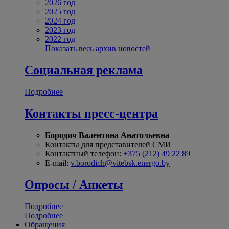
2026 год
2025 год
2024 год
2023 год
2022 год
Показать весь архив новостей
Социальная реклама
Подробнее
Контакты пресс-центра
Бородич Валентина Анатольевна
Контакты для представителей СМИ
Контактный телефон:
+375 (212) 49 22 89
E-mail:
v.borodich@vitebsk.energo.by
Опросы / Анкеты
Подробнее
Подробнее
Обращения