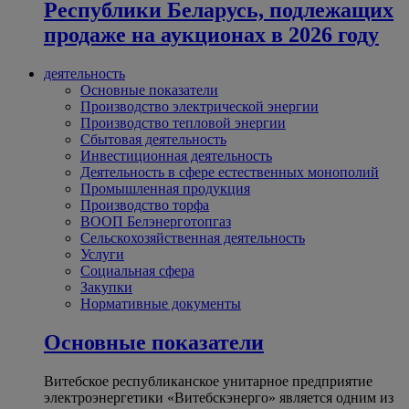
Республики Беларусь, подлежащих
продаже на аукционах в 2026 году
деятельность
Основные показатели
Производство электрической энергии
Производство тепловой энергии
Сбытовая деятельность
Инвестиционная деятельность
Деятельность в сфере естественных монополий
Промышленная продукция
Производство торфа
ВООП Белэнерготопгаз
Сельскохозяйственная деятельность
Услуги
Социальная сфера
Закупки
Нормативные документы
Основные показатели
Витебское республиканское унитарное предприятие
электроэнергетики «Витебскэнерго» является одним из