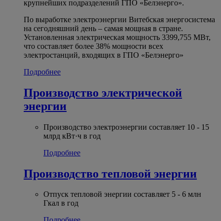
крупнейших подразделений ГПО «Белэнерго».
По выработке электроэнергии Витебская энергосистема
на сегодняшний день – самая мощная в стране.
Установленная электрическая мощность 3399,755 МВт,
что составляет более 38% мощности всех
электростанций, входящих в ГПО «Белэнерго»
Подробнее
Производство электрической
энергии
Производство электроэнергии составляет 10 - 15
млрд кВт·ч в год
Подробнее
Производство тепловой энергии
Отпуск тепловой энергии составляет 5 - 6 млн
Гкал в год
Подробнее