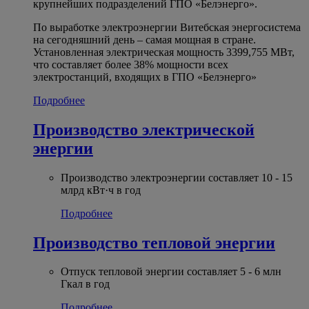
крупнейших подразделений ГПО «Белэнерго».
По выработке электроэнергии Витебская энергосистема
на сегодняшний день – самая мощная в стране.
Установленная электрическая мощность 3399,755 МВт,
что составляет более 38% мощности всех
электростанций, входящих в ГПО «Белэнерго»
Подробнее
Производство электрической
энергии
Производство электроэнергии составляет 10 - 15
млрд кВт·ч в год
Подробнее
Производство тепловой энергии
Отпуск тепловой энергии составляет 5 - 6 млн
Гкал в год
Подробнее