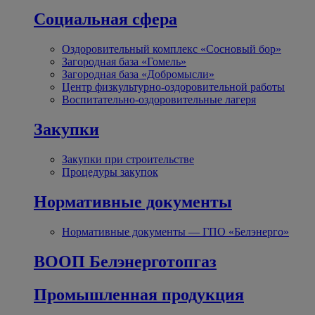
Социальная сфера
Оздоровительный комплекс «Сосновый бор»
Загородная база «Гомель»
Загородная база «Добромысли»
Центр физкультурно-оздоровительной работы
Воспитательно-оздоровительные лагеря
Закупки
Закупки при строительстве
Процедуры закупок
Нормативные документы
Нормативные документы — ГПО «Белэнерго»
ВООП Белэнерготопгаз
Промышленная продукция