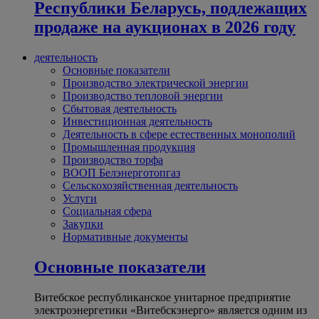
Республики Беларусь, подлежащих
продаже на аукционах в 2026 году
деятельность
Основные показатели
Производство электрической энергии
Производство тепловой энергии
Сбытовая деятельность
Инвестиционная деятельность
Деятельность в сфере естественных монополий
Промышленная продукция
Производство торфа
ВООП Белэнерготопгаз
Сельскохозяйственная деятельность
Услуги
Социальная сфера
Закупки
Нормативные документы
Основные показатели
Витебское республиканское унитарное предприятие
электроэнергетики «Витебскэнерго» является одним из