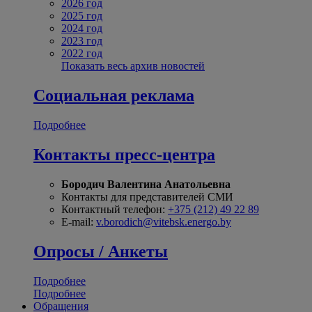
2026 год
2025 год
2024 год
2023 год
2022 год
Показать весь архив новостей
Социальная реклама
Подробнее
Контакты пресс-центра
Бородич Валентина Анатольевна
Контакты для представителей СМИ
Контактный телефон:
+375 (212) 49 22 89
E-mail:
v.borodich@vitebsk.energo.by
Опросы / Анкеты
Подробнее
Подробнее
Обращения