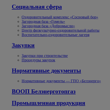
Социальная сфера
Оздоровительный комплекс «Сосновый бор»
Загородная база «Гомель»
Загородная база «Добромысли»
Центр физкультурно-оздоровительной работы
Воспитательно-оздоровительные лагеря
Закупки
Закупки при строительстве
Процедуры закупок
Нормативные документы
Нормативные документы — ГПО «Белэнерго»
ВООП Белэнерготопгаз
Промышленная продукция