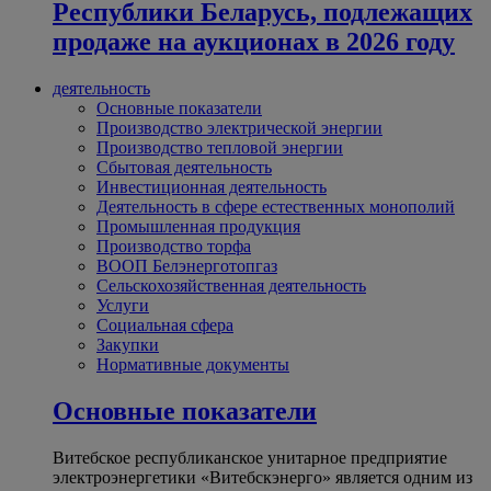
Республики Беларусь, подлежащих
продаже на аукционах в 2026 году
деятельность
Основные показатели
Производство электрической энергии
Производство тепловой энергии
Сбытовая деятельность
Инвестиционная деятельность
Деятельность в сфере естественных монополий
Промышленная продукция
Производство торфа
ВООП Белэнерготопгаз
Сельскохозяйственная деятельность
Услуги
Социальная сфера
Закупки
Нормативные документы
Основные показатели
Витебское республиканское унитарное предприятие
электроэнергетики «Витебскэнерго» является одним из