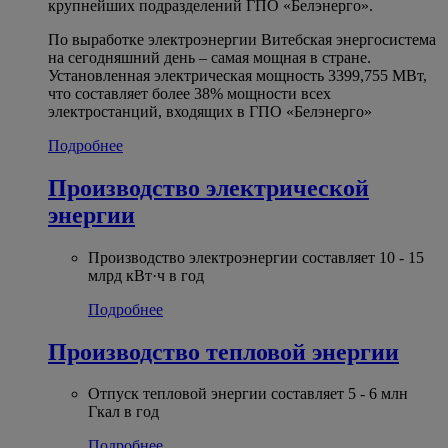
крупнейших подразделений ГПО «Белэнерго».
По выработке электроэнергии Витебская энергосистема
на сегодняшний день – самая мощная в стране.
Установленная электрическая мощность 3399,755 МВт,
что составляет более 38% мощности всех
электростанций, входящих в ГПО «Белэнерго»
Подробнее
Производство электрической
энергии
Производство электроэнергии составляет 10 - 15
млрд кВт·ч в год
Подробнее
Производство тепловой энергии
Отпуск тепловой энергии составляет 5 - 6 млн
Гкал в год
Подробнее