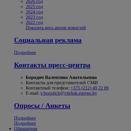
2026 год
2025 год
2024 год
2023 год
2022 год
Показать весь архив новостей
Социальная реклама
Подробнее
Контакты пресс-центра
Бородич Валентина Анатольевна
Контакты для представителей СМИ
Контактный телефон:
+375 (212) 49 22 89
E-mail:
v.borodich@vitebsk.energo.by
Опросы / Анкеты
Подробнее
Подробнее
Обращения