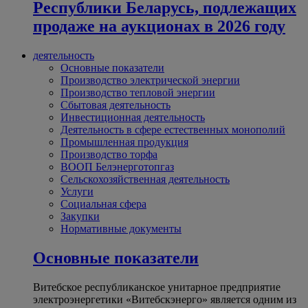
Республики Беларусь, подлежащих
продаже на аукционах в 2026 году
деятельность
Основные показатели
Производство электрической энергии
Производство тепловой энергии
Сбытовая деятельность
Инвестиционная деятельность
Деятельность в сфере естественных монополий
Промышленная продукция
Производство торфа
ВООП Белэнерготопгаз
Сельскохозяйственная деятельность
Услуги
Социальная сфера
Закупки
Нормативные документы
Основные показатели
Витебское республиканское унитарное предприятие
электроэнергетики «Витебскэнерго» является одним из