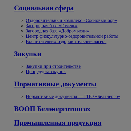
Социальная сфера
Оздоровительный комплекс «Сосновый бор»
Загородная база «Гомель»
Загородная база «Добромысли»
Центр физкультурно-оздоровительной работы
Воспитательно-оздоровительные лагеря
Закупки
Закупки при строительстве
Процедуры закупок
Нормативные документы
Нормативные документы — ГПО «Белэнерго»
ВООП Белэнерготопгаз
Промышленная продукция