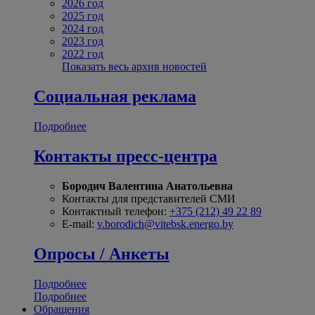
2026 год
2025 год
2024 год
2023 год
2022 год
Показать весь архив новостей
Социальная реклама
Подробнее
Контакты пресс-центра
Бородич Валентина Анатольевна
Контакты для представителей СМИ
Контактный телефон:
+375 (212) 49 22 89
E-mail:
v.borodich@vitebsk.energo.by
Опросы / Анкеты
Подробнее
Подробнее
Обращения