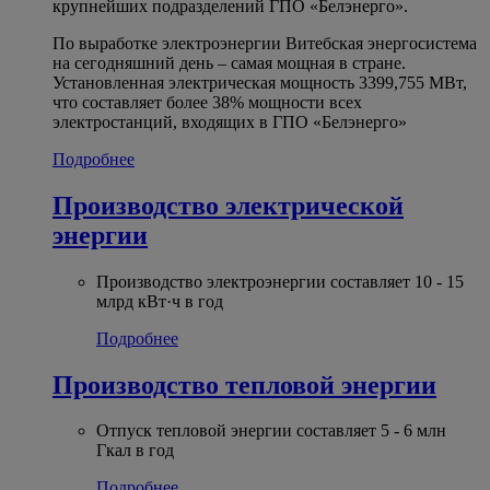
крупнейших подразделений ГПО «Белэнерго».
По выработке электроэнергии Витебская энергосистема
на сегодняшний день – самая мощная в стране.
Установленная электрическая мощность 3399,755 МВт,
что составляет более 38% мощности всех
электростанций, входящих в ГПО «Белэнерго»
Подробнее
Производство электрической
энергии
Производство электроэнергии составляет 10 - 15
млрд кВт·ч в год
Подробнее
Производство тепловой энергии
Отпуск тепловой энергии составляет 5 - 6 млн
Гкал в год
Подробнее