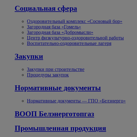
Социальная сфера
Оздоровительный комплекс «Сосновый бор»
Загородная база «Гомель»
Загородная база «Добромысли»
Центр физкультурно-оздоровительной работы
Воспитательно-оздоровительные лагеря
Закупки
Закупки при строительстве
Процедуры закупок
Нормативные документы
Нормативные документы — ГПО «Белэнерго»
ВООП Белэнерготопгаз
Промышленная продукция