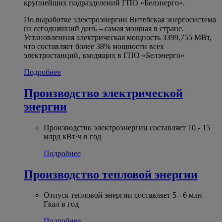
крупнейших подразделений ГПО «Белэнерго».
По выработке электроэнергии Витебская энергосистема
на сегодняшний день – самая мощная в стране.
Установленная электрическая мощность 3399,755 МВт,
что составляет более 38% мощности всех
электростанций, входящих в ГПО «Белэнерго»
Подробнее
Производство электрической
энергии
Производство электроэнергии составляет 10 - 15
млрд кВт·ч в год
Подробнее
Производство тепловой энергии
Отпуск тепловой энергии составляет 5 - 6 млн
Гкал в год
Подробнее