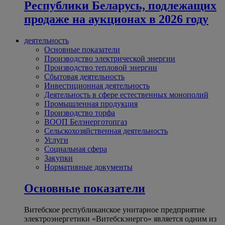
Республики Беларусь, подлежащих
продаже на аукционах в 2026 году
деятельность
Основные показатели
Производство электрической энергии
Производство тепловой энергии
Сбытовая деятельность
Инвестиционная деятельность
Деятельность в сфере естественных монополий
Промышленная продукция
Производство торфа
ВООП Белэнерготопгаз
Сельскохозяйственная деятельность
Услуги
Социальная сфера
Закупки
Нормативные документы
Основные показатели
Витебское республиканское унитарное предприятие
электроэнергетики «Витебскэнерго» является одним из