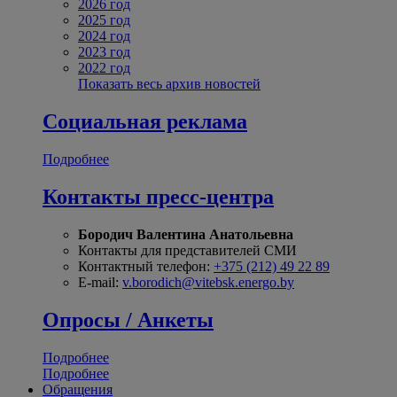
2026 год
2025 год
2024 год
2023 год
2022 год
Показать весь архив новостей
Социальная реклама
Подробнее
Контакты пресс-центра
Бородич Валентина Анатольевна
Контакты для представителей СМИ
Контактный телефон:
+375 (212) 49 22 89
E-mail:
v.borodich@vitebsk.energo.by
Опросы / Анкеты
Подробнее
Подробнее
Обращения