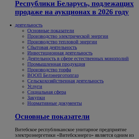
Республики Беларусь, подлежащих
продаже на аукционах в 2026 году
деятельность
Основные показатели
Производство электрической энергии
Производство тепловой энергии
Сбытовая деятельность
Инвестиционная деятельность
Деятельность в сфере естественных монополий
Промышленная продукция
Производство торфа
ВООП Белэнерготопгаз
Сельскохозяйственная деятельность
Услуги
Социальная сфера
Закупки
Нормативные документы
Основные показатели
Витебское республиканское унитарное предприятие
электроэнергетики «Витебскэнерго» является одним из