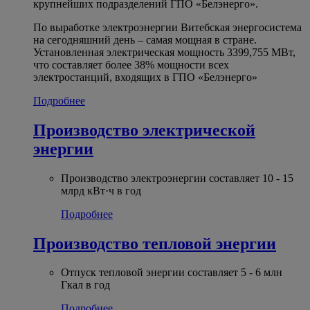
крупнейших подразделений ГПО «Белэнерго».
По выработке электроэнергии Витебская энергосистема
на сегодняшний день – самая мощная в стране.
Установленная электрическая мощность 3399,755 МВт,
что составляет более 38% мощности всех
электростанций, входящих в ГПО «Белэнерго»
Подробнее
Производство электрической
энергии
Производство электроэнергии составляет 10 - 15
млрд кВт·ч в год
Подробнее
Производство тепловой энергии
Отпуск тепловой энергии составляет 5 - 6 млн
Гкал в год
Подробнее