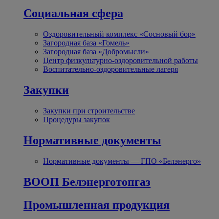
Социальная сфера
Оздоровительный комплекс «Сосновый бор»
Загородная база «Гомель»
Загородная база «Добромысли»
Центр физкультурно-оздоровительной работы
Воспитательно-оздоровительные лагеря
Закупки
Закупки при строительстве
Процедуры закупок
Нормативные документы
Нормативные документы — ГПО «Белэнерго»
ВООП Белэнерготопгаз
Промышленная продукция