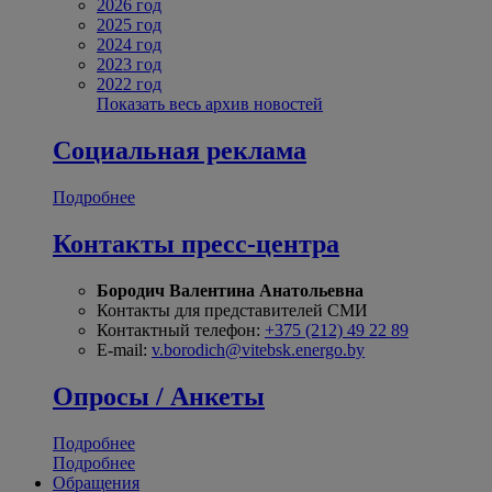
2026 год
2025 год
2024 год
2023 год
2022 год
Показать весь архив новостей
Социальная реклама
Подробнее
Контакты пресс-центра
Бородич Валентина Анатольевна
Контакты для представителей СМИ
Контактный телефон:
+375 (212) 49 22 89
E-mail:
v.borodich@vitebsk.energo.by
Опросы / Анкеты
Подробнее
Подробнее
Обращения